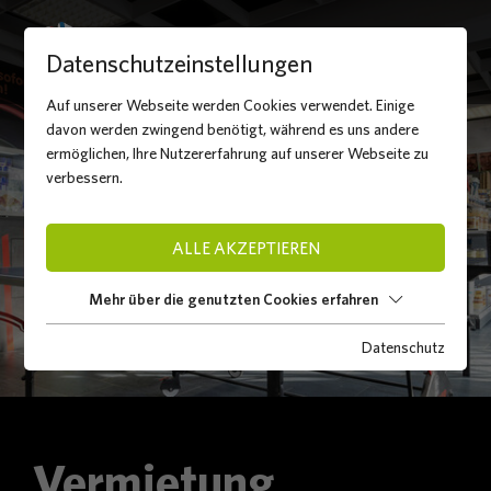
Datenschutzeinstellungen
Auf unserer Webseite werden Cookies verwendet. Einige
davon werden zwingend benötigt, während es uns andere
ermöglichen, Ihre Nutzererfahrung auf unserer Webseite zu
verbessern.
ALLE AKZEPTIEREN
Mehr über die genutzten Cookies erfahren
Datenschutz
Vermietung