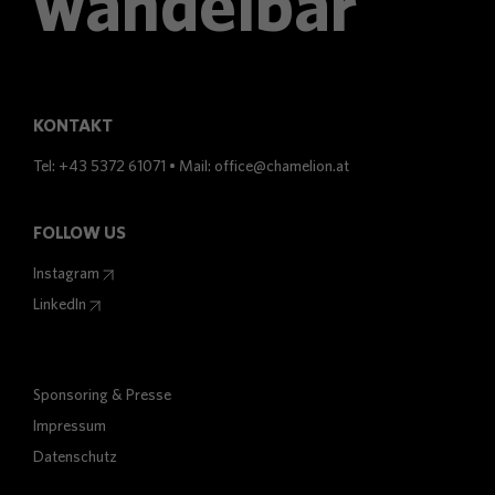
wandelbar
KONTAKT
Tel:
+43 5372 61071
•
Mail:
office@chamelion.at
FOLLOW US
Instagram
LinkedIn
Sponsoring & Presse
Impressum
Datenschutz