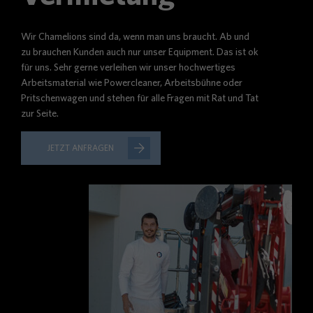
Wir Chamelions sind da, wenn man uns braucht. Ab und
zu brauchen Kunden auch nur unser Equipment. Das ist ok
für uns. Sehr gerne verleihen wir unser hochwertiges
Arbeitsmaterial wie Powercleaner, Arbeitsbühne oder
Pritschenwagen und stehen für alle Fragen mit Rat und Tat
zur Seite.
JETZT ANFRAGEN